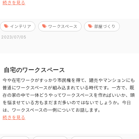
続きを見る
インテリア
ワークスペース
部屋づくり
2023/07/05
自宅のワークスペース
今や在宅ワークがすっかり市民権を得て、建売やマンションにも
普通にワークスペースが組み込まれている時代です。一方で、既
存の家の中で一体どうやってワークスペースを作ればいいか、頭
を悩ませている方もまだまだ多いのではないでしょうか。今日
は、ワークスペースの一例についてお話します。
続きを見る