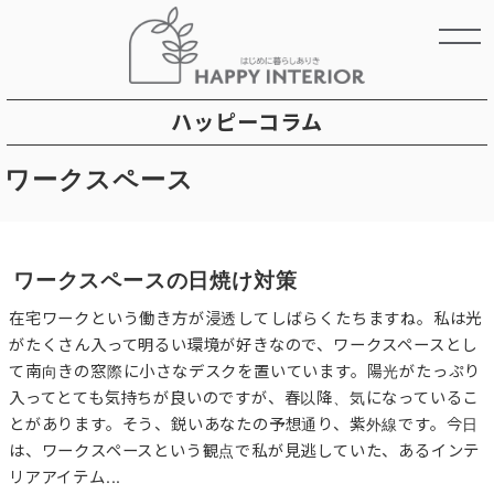
ハッピーコラム
ワークスペース
ワークスペースの日焼け対策
在宅ワークという働き方が浸透してしばらくたちますね。私は光
がたくさん入って明るい環境が好きなので、ワークスペースとし
て南向きの窓際に小さなデスクを置いています。陽光がたっぷり
入ってとても気持ちが良いのですが、春以降、気になっているこ
とがあります。そう、鋭いあなたの予想通り、紫外線です。今日
は、ワークスペースという観点で私が見逃していた、あるインテ
リアアイテム...