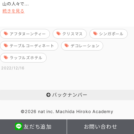
山の人々で...
続きを見る
アフタヌーンティー
クリスマス
シンガポール
テーブルコーディネート
デコレーション
ラッフルズホテル
2022/12/16
バックナンバー
©2026 nat inc. Machida Hiroko Academy
友だち追加
お問い合わせ