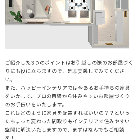
ご紹介した3つのポイントはお引越しの際のお部屋づく
りにも役に立ちますので、是非実践してみてくださ
い。
また、ハッピーインテリアでは今あるお手持ちの家具
をいかして、プロの目線から住みやすいお部屋づくり
のお手伝いをいたします。
これはどのように家具を配置すればいいの？？といっ
たちょっと変わった間取りもインテリアで住みやすい
空間に解決いたしますので、まずはなんでもご相談
を！