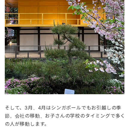
そして、3月、4月はシンガポールでもお引越しの季
節。会社の移動、お子さんの学校のタイミングで多く
の人が移動します。