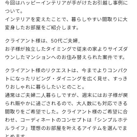
今回はハッピーインテリアが手がけたお引越し事例に
ついて。
インテリアを変えたことで、暮らしやすい間取りに大
変身したお部屋をご紹介します。
クライアント様は、50代ご夫婦。
お子様が独立したタイミングで従来の家よりサイズダ
ウンしたマンションへのお住み替えられた案件です。
クライアント様のリクエストは、今までよりコンパク
トになったリビング・ダイニングを広く見せ、すっき
りおしゃれに暮らしたいとのこと。
通常はご夫婦二人暮らしですが、週末にはお子様が戻
られ賑やかに過ごされるので、大人数にも対応できる
間取りをご希望でした。クライアント様のご希望に合
わせ、コーディネートのコンセプトは「シンプルホテ
ルライフ」理想のお部屋を叶えるアイテムを選んでま
とめます。