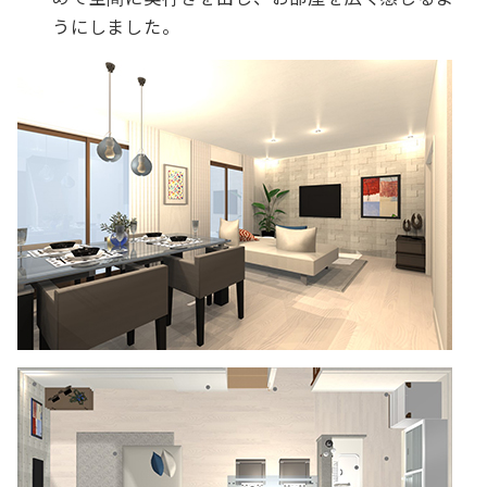
うにしました。