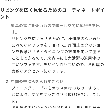
リビングを広く見せるためのコーディネートポイ
ント
家具の高さを低いもので統一し空間に奥行きを出
す。
リビングを広く見せるために、圧迫感のない背も
たれのないソファをチョイス。座面上のクッショ
ンを移動させるとダイニングの方向を向いて座る
こともできるので、来客時にも大活躍の汎用性の
高いソファです。デザイン性も高いので、お部屋の
素敵なアクセントになります。
空間の中に色を入れすぎない。
ダイニングテーブルをガラス素材のものにするこ
とにより、空間をすっきりさせ抜け感を出しまし
た。
お部屋の中に色々な色が溢れると、まとまりが悪