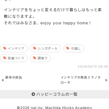
インテリアをちょっと変えるだけで暮らしはもっと素
敵になりますよ。
それではみなさま、enjoy your happy home！
インテリア
シンガポール
引越し
部屋づくり
間取り
2024/04/12 09:39
新年の抱負
インテリアの祭典ミラノサ
ローネ
ハッピーコラムの一覧
©2026 nat inc. Machida Hiroko Academy