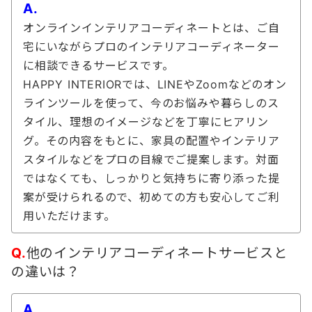
A.
オンラインインテリアコーディネートとは、ご自
宅にいながらプロのインテリアコーディネーター
に相談できるサービスです。
HAPPY INTERIORでは、LINEやZoomなどのオン
ラインツールを使って、今のお悩みや暮らしのス
タイル、理想のイメージなどを丁寧にヒアリン
グ。その内容をもとに、家具の配置やインテリア
スタイルなどをプロの目線でご提案します。対面
ではなくても、しっかりと気持ちに寄り添った提
案が受けられるので、初めての方も安心してご利
用いただけます。
Q.
他のインテリアコーディネートサービスと
の違いは？
A.