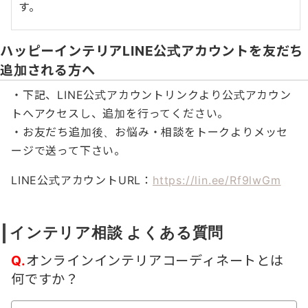
す。
ハッピーインテリアLINE公式アカウントを友だち
追加される方へ
・下記、LINE公式アカウントリンクより公式アカウン
トへアクセスし、追加を行ってください。
・お友だち追加後、お悩み・相談をトークよりメッセ
ージで送って下さい。
LINE公式アカウントURL：
https://lin.ee/Rf9lwGm
インテリア相談 よくある質問
Q.
オンラインインテリアコーディネートとは
何ですか？