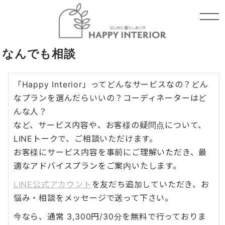
なんでも相談
「Happy Interior」ってどんなサービスなの？どん
なプランを選んだらいいの？コーディネーターはど
んな人？
など、サービス内容や、お客様の疑問点について、
LINEトークで、ご相談いただけます。
お客様にサービス内容を事前にご理解いただき、最
適なアドバイスプランをご案内いたします。
LINE公式アカウント
を友だち追加していただき、お
悩み・相談をメッセージで送って下さい。
今なら、通常 3,300円/30分を無料で行っておりま