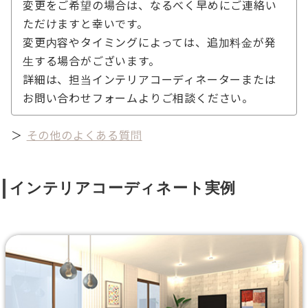
変更をご希望の場合は、なるべく早めにご連絡い
ただけますと幸いです。
変更内容やタイミングによっては、追加料金が発
生する場合がございます。
詳細は、担当インテリアコーディネーターまたは
お問い合わせフォームよりご相談ください。
＞
その他のよくある質問
インテリアコーディネート実例