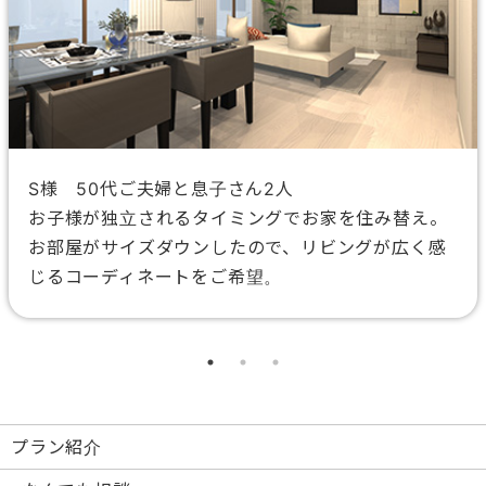
S様 50代ご夫婦と息子さん2人
お子様が独立されるタイミングでお家を住み替え。
お部屋がサイズダウンしたので、リビングが広く感
じるコーディネートをご希望。
プラン紹介