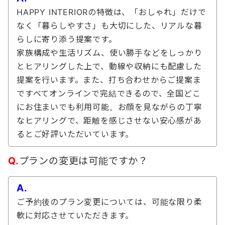
HAPPY INTERIORの特徴は、「おしゃれ」だけで
なく「暮らしやすさ」も大切にした、リアルな暮
らしに寄り添う提案です。
家族構成や生活リズム、使い勝手などをしっかり
とヒアリングした上で、動線や収納にも配慮した
提案を行います。また、打ち合わせからご提案ま
ですべてオンラインで完結できるので、全国どこ
にお住まいでも利用可能。お顔を見ながらの丁寧
なヒアリングで、距離を感じさせない安心感があ
るとご好評いただいています。
Q.
プランの変更は可能ですか？
A.
ご予約後のプラン変更については、可能な限り柔
軟に対応させていただきます。